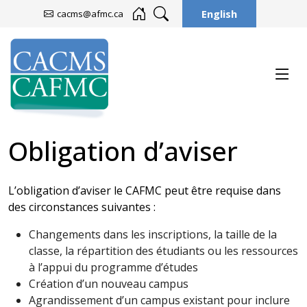
English
cacms@afmc.ca
Obligation d’aviser
L’obligation d’aviser le CAFMC peut être requise dans
des circonstances suivantes :
Changements dans les inscriptions, la taille de la
classe, la répartition des étudiants ou les ressources
à l’appui du programme d’études
Création d’un nouveau campus
Agrandissement d’un campus existant pour inclure