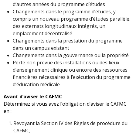
d’autres années du programme d’études
Changements dans le programme d’études, y
compris un nouveau programme d’études parallèle,
des externats longitudinaux intégrés, un
emplacement décentralisé
Changements dans la prestation du programme
dans un campus existant
Changements dans la gouvernance ou la propriété
Perte non prévue des installations ou des lieux
d’enseignement clinique ou encore des ressources
financières nécessaires à l’exécution du programme
d’éducation médicale
Avant d’aviser le CAFMC
Déterminez si vous avez l’obligation d’aviser le CAFMC
en :
Revoyant la Section IV des Règles de procédure du
CAFMC;