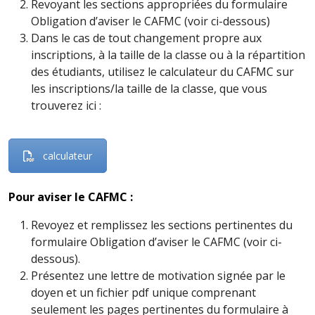
Revoyant les sections appropriées du formulaire
Obligation d’aviser le CAFMC (voir ci-dessous)
Dans le cas de tout changement propre aux
inscriptions, à la taille de la classe ou à la répartition
des étudiants, utilisez le calculateur du CAFMC sur
les inscriptions/la taille de la classe, que vous
trouverez ici :
calculateur
Pour aviser le CAFMC :
Revoyez et remplissez les sections pertinentes du
formulaire Obligation d’aviser le CAFMC (voir ci-
dessous).
Présentez une lettre de motivation signée par le
doyen et un fichier pdf unique comprenant
seulement les pages pertinentes du formulaire à